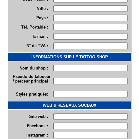
Ville :
Pays :
Tél. Portable :
E-mail :
N° de TVA :
INFORMATIONS SUR LE TATTOO SHOP
Nom du shop :
Pseudo du tatoueur
/ perceur principal :
Styles pratiqués:
WEB & RESEAUX SOCIAUX
Site web :
Facebook :
Instagram :